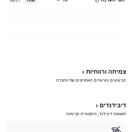
צמיחה
ורווחיות
הביצועים והרווחים האחרונים של החברה
דיבידנדים
תשואת דיבידנד, היסטוריה וקיימות