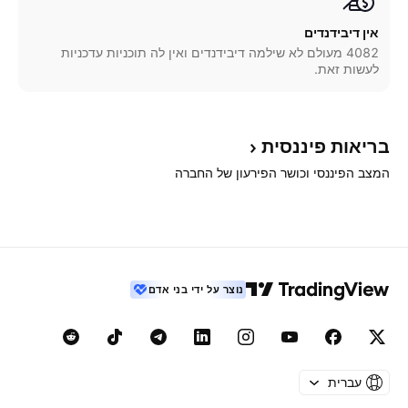
אין דיבידנדים
4082 מעולם לא שילמה דיבידנדים ואין לה תוכניות עדכניות
לעשות זאת.
בריאות
פיננסית
המצב הפיננסי וכושר הפירעון של החברה
נוצר על ידי בני אדם
עברית