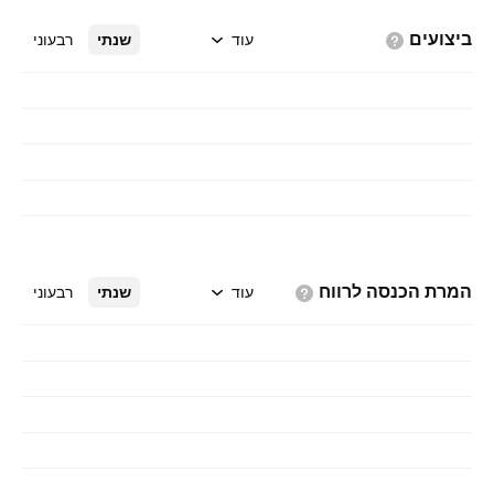
ביצועים
עוד
שנתי
רבעוני
המרת הכנסה
לרווח
עוד
שנתי
רבעוני