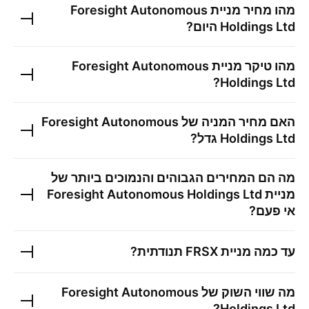
מהו מחיר מניית
Foresight Autonomous
Holdings Ltd
היום?
מהו טיקר מניית
Foresight Autonomous
?
Holdings Ltd
האם מחיר המניה של
Foresight Autonomous
Holdings Ltd
גדל?
מה הם המחירים הגבוהים והנמוכים ביותר של
מניית
Foresight Autonomous Holdings Ltd
אי פעם?
עד כמה מניית
FRSX
תנודתית?
מה שווי השוק של
Foresight Autonomous
?
Holdings Ltd