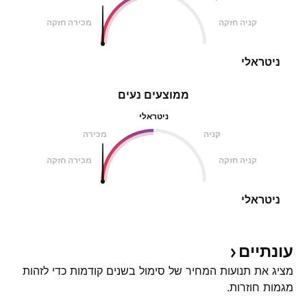
קניה חזקה
מכירה חזקה
ניטראלי
ממוצעים נעים
ניטראלי
קניה
מכירה
קניה חזקה
מכירה חזקה
ניטראלי
עונתיים
מציג את תנועות המחיר של סימול בשנים קודמות כדי לזהות
מגמות חוזרות.