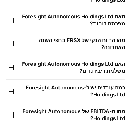
האם
Foresight Autonomous Holdings Ltd
מפרסם דוחות?
מהו הרווח הנקי של
FRSX
בחצי השנה
האחרונה?
האם
Foresight Autonomous Holdings Ltd
משלמת דיבידנדים?
כמה עובדים יש ל-
Foresight Autonomous
?
Holdings Ltd
מהו ה-EBITDA של
Foresight Autonomous
?
Holdings Ltd