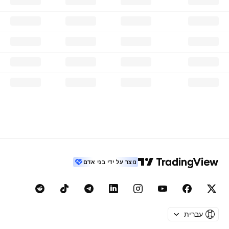
נוצר על ידי בני אדם
עברית