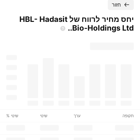
חזור
יחס מחיר לרווח של HBL- Hadasit
Bio-Holdings
Ltd..
תקופה
ערך
שינוי
שינוי %