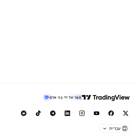
נוצר על ידי בני אדם
עברית