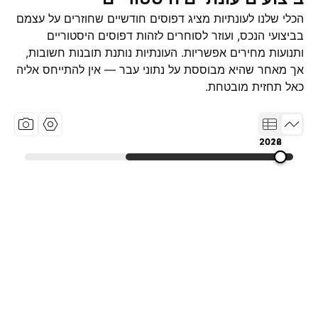
הכלי שלנו לעונתיות מציג דפוסים חודשיים שחוזרים על עצמם
בביצועי הנכס, ועוזר לסוחרים לזהות דפוסים היסטוריים
ותנועות מחירים אפשריות. העונתיות נותנת תובנות חשובות,
אך מאחר שהיא מבוססת על נתוני עבר — אין להתייחס אליה
כאל תחזית מובטחת.
2018
2022
2026