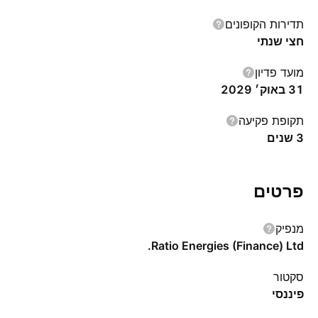
תדירות הקופונים
חצי שנתי
מועד פדיון
31 באוק׳ 2029
תקופת פקיעה
3 שנים
פרטים
מנפיק
Ratio Energies (Finance) Ltd.
סקטור
פיננסי