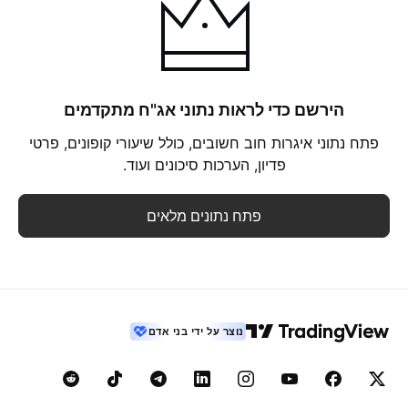
הירשם כדי לראות נתוני אג"ח מתקדמים
פתח נתוני איגרות חוב חשובים, כולל שיעורי קופונים, פרטי
פדיון, הערכות סיכונים ועוד.
פתח נתונים מלאים
נוצר על ידי בני אדם