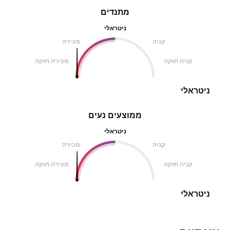
מתנדים
ניטראלי
קניה
מכירה
קניה חזקה
מכירה חזקה
ניטראלי
ממוצעים נעים
ניטראלי
קניה
מכירה
קניה חזקה
מכירה חזקה
ניטראלי