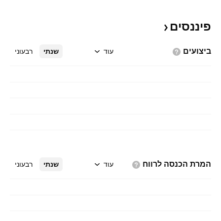
פיננסים
ביצועים
עוד
שנתי
רבעוני
המרת הכנסה
לרווח
עוד
שנתי
רבעוני