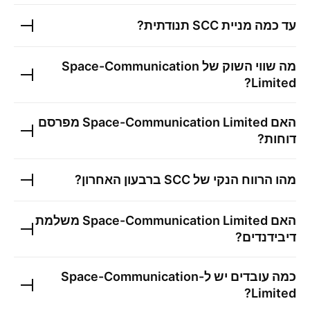
עד כמה מניית
SCC
תנודתית?
מה שווי השוק של
Space-Communication
?
Limited
האם
Space-Communication Limited
מפרסם
דוחות?
מהו הרווח הנקי של
SCC
ברבעון האחרון?
האם
Space-Communication Limited
משלמת
דיבידנדים?
כמה עובדים יש ל-
Space-Communication
?
Limited