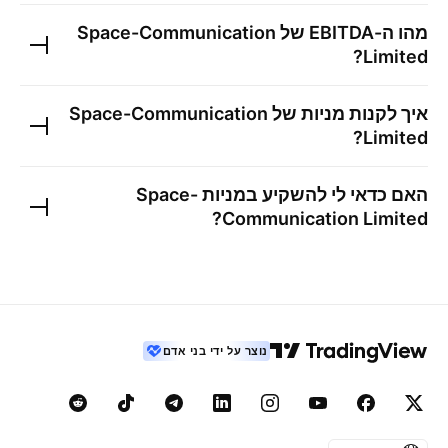
מהו ה-EBITDA של
Space-Communication
?
Limited
איך לקנות מניות של
Space-Communication
?
Limited
האם כדאי לי להשקיע במניות
Space-
?
Communication Limited
נוצר על ידי בני אדם