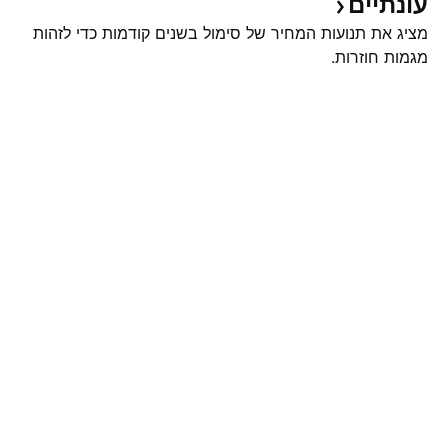
עונתיים
מציג את תנועות המחיר של סימול בשנים קודמות כדי לזהות
מגמות חוזרות.