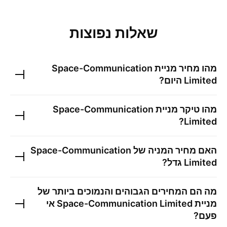
שאלות נפוצות
מהו מחיר מניית
Space-Communication
Limited
היום?
מהו טיקר מניית
Space-Communication
?
Limited
האם מחיר המניה של
Space-Communication
Limited
גדל?
מה הם המחירים הגבוהים והנמוכים ביותר של
מניית
Space-Communication Limited
אי
פעם?