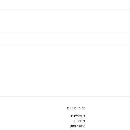
כלים ומנויים
מאפיינים
מחירון
נתוני שוק