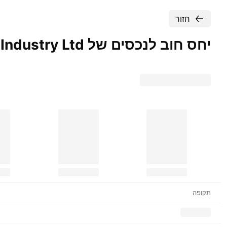
חזור
יחס חוב לנכסים של Shapir Engineering and Industry
Ltd.
תקופה