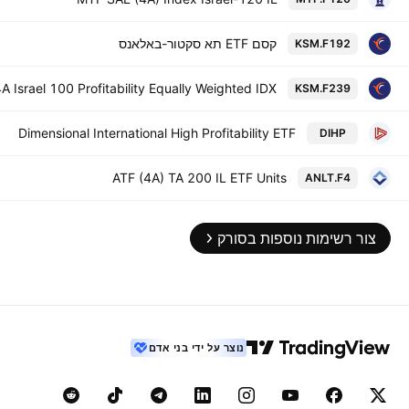
קסם ETF תא סקטור-באלאנס
KSM.F192
 Israel 100 Profitability Equally Weighted IDX
KSM.F239
Dimensional International High Profitability ETF
DIHP
ATF (4A) TA 200 IL ETF Units
ANLT.F4
צור רשימות נוספות בסורק
נוצר על ידי בני אדם