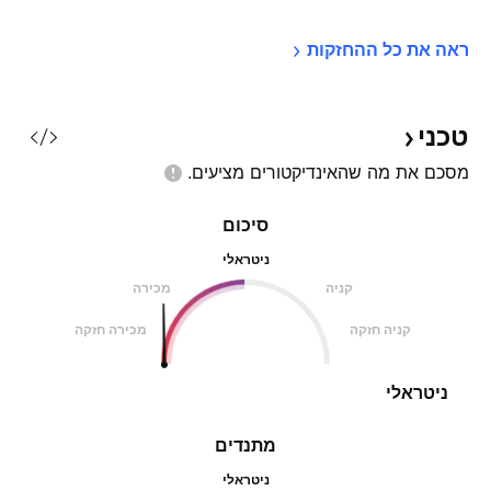
ראה את כל 
ההחזקות
טכני
מסכם את מה שהאינדיקטורים
מציעים.
סיכום
ניטראלי
קניה
מכירה
קניה חזקה
מכירה חזקה
ניטראלי
מתנדים
ניטראלי