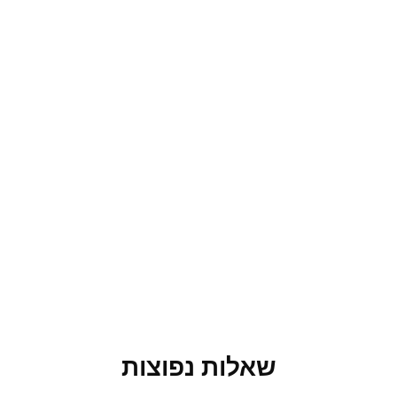
שאלות נפוצות