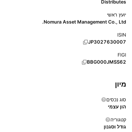
Distributes
יועץ ראשי
Nomura Asset Management Co., Ltd.
ISIN
JP3027630007
FIGI
BBG000JMSS62
מיון
סוג נכסים
הון עצמי
קטגוריה
גודל וסגנון