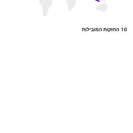
10 החזקות המובילות