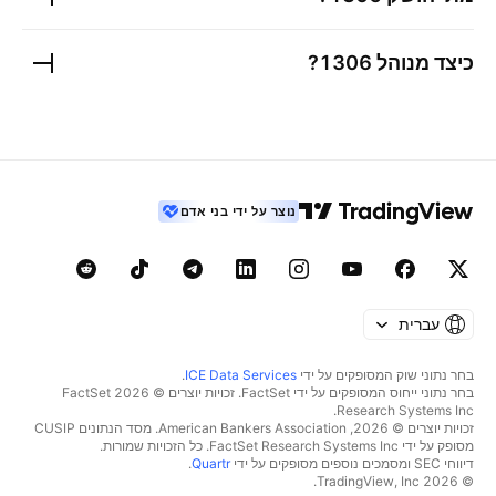
כיצד מנוהל
1306
?
נוצר על ידי בני אדם
עברית
בחר נתוני שוק המסופקים על ידי
ICE Data Services
.
בחר נתוני ייחוס המסופקים על ידי FactSet. זכויות יוצרים © 2026 ‏FactSet
Research Systems Inc.‏
זכויות יוצרים © 2026, ‏American Bankers Association. מסד הנתונים CUSIP
מסופק על ידי FactSet Research Systems Inc. כל הזכויות שמורות.
דיווחי SEC ומסמכים נוספים מסופקים על ידי
Quartr
.
© 2026 ‏TradingView, Inc.‏