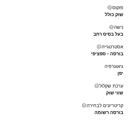
פוקוס
שוק כולל
נישה
בעל בסיס רחב
אסטרטגייה
בורסה - ספציפי
גיאוגרפיה
יפן‏
ערכת שקלול
שווי שוק
קריטריונים לבחירה
בורסה רשומה