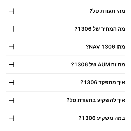
מהי תעודת סל?
מה המחיר של
1306
?
מהו
1306
NAV?
מה זה AUM של
1306
?
איך מתפקד
1306
?
איך להשקיע בתעודת סל?
במה משקיע
1306
?