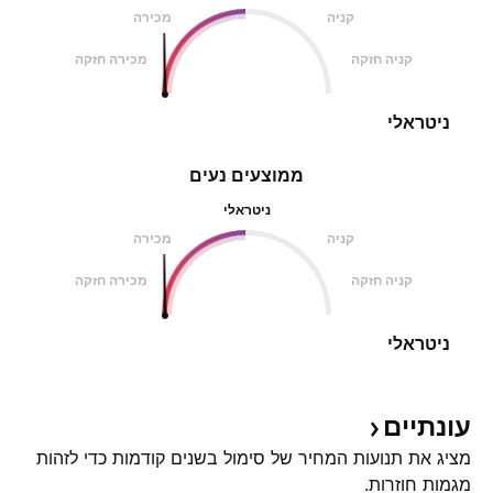
קניה
מכירה
קניה חזקה
מכירה חזקה
ניטראלי
ממוצעים נעים
ניטראלי
קניה
מכירה
קניה חזקה
מכירה חזקה
ניטראלי
עונתיים
מציג את תנועות המחיר של סימול בשנים קודמות כדי לזהות
מגמות חוזרות.