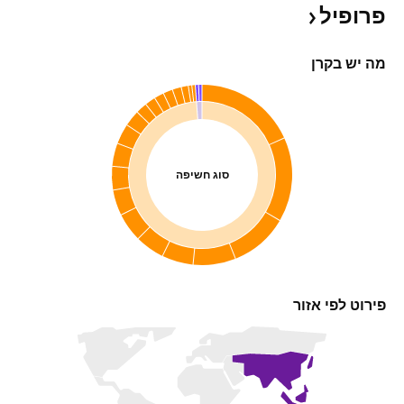
פרופיל
מה יש בקרן
סוג חשיפה
פירוט לפי אזור