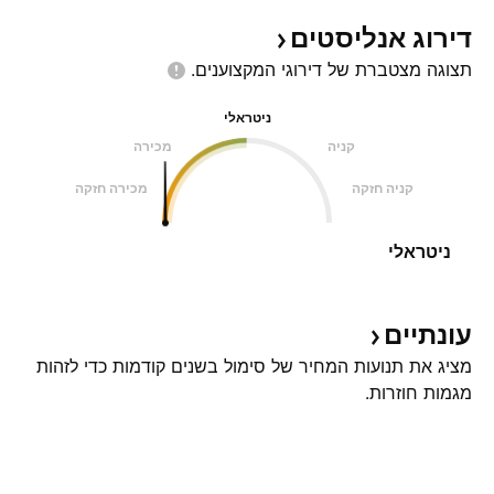
דירוג
אנליסטים
תצוגה מצטברת של דירוגי
המקצוענים.
ניטראלי
קניה
מכירה
קניה חזקה
מכירה חזקה
ניטראלי
עונתיים
מציג את תנועות המחיר של סימול בשנים קודמות כדי לזהות
מגמות חוזרות.