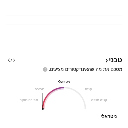
טכני
מסכם את מה שהאינדיקטורים
מציעים.
ניטראלי
קניה
מכירה
קניה חזקה
מכירה חזקה
ניטראלי