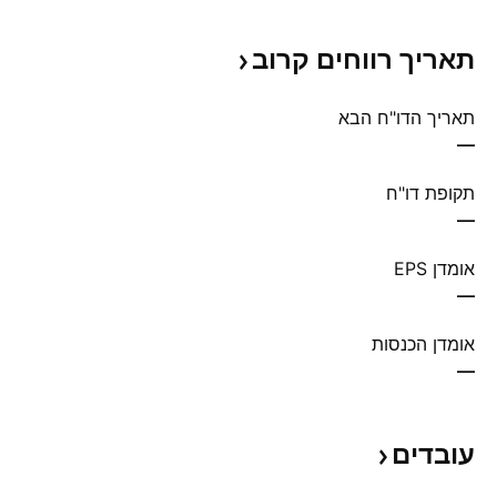
תאריך רווחים
קרוב
תאריך הדו"ח הבא
—
תקופת דו"ח
—
אומדן EPS
—
אומדן הכנסות
—
עובדים