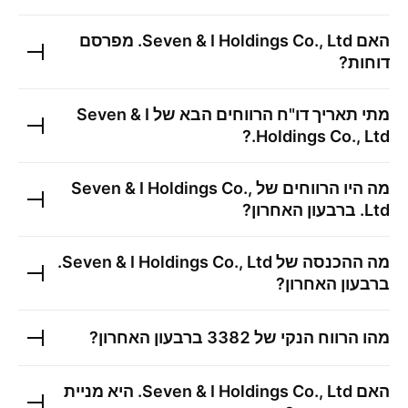
האם
Seven & I Holdings Co., Ltd.
מפרסם
דוחות?
מתי תאריך דו"ח הרווחים הבא של
Seven & I
?
Holdings Co., Ltd.
מה היו הרווחים של
Seven & I Holdings Co.,
Ltd.
ברבעון האחרון?
מה ההכנסה של
Seven & I Holdings Co., Ltd.
ברבעון האחרון?
מהו הרווח הנקי של
3382
ברבעון האחרון?
האם
Seven & I Holdings Co., Ltd.
היא מניית