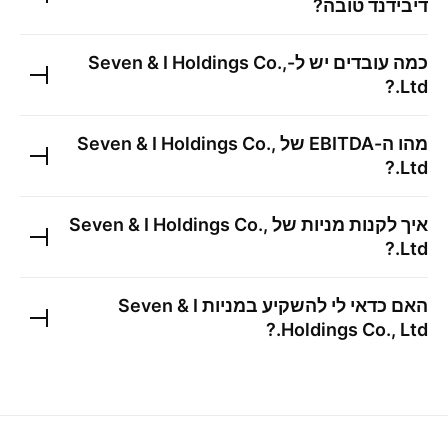
דיבידנד טובה?
כמה עובדים יש ל-
Seven & I Holdings Co.,
?
Ltd.
מהו ה-EBITDA של
Seven & I Holdings Co.,
?
Ltd.
איך לקנות מניות של
Seven & I Holdings Co.,
?
Ltd.
האם כדאי לי להשקיע במניות
Seven & I
?
Holdings Co., Ltd.