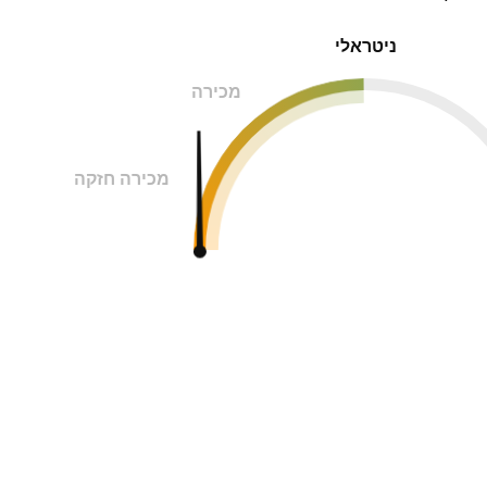
ניטראלי
מכירה
מכירה חזקה