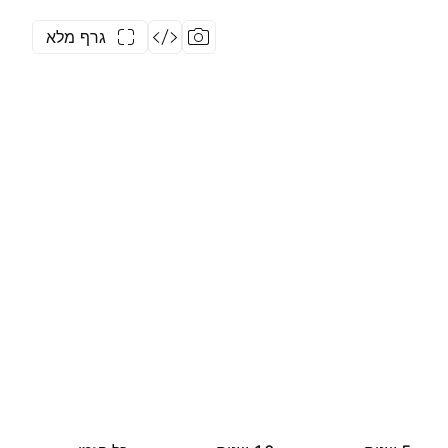
גרף מלא