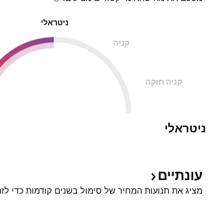
ניטראלי
קניה
קניה חזקה
ניטראלי
עונתיים
מציג את תנועות המחיר של סימול בשנים קודמות כדי לזה