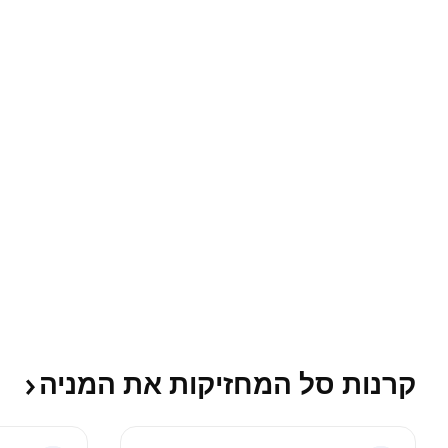
קרנות סל המחזיקות את
המניה