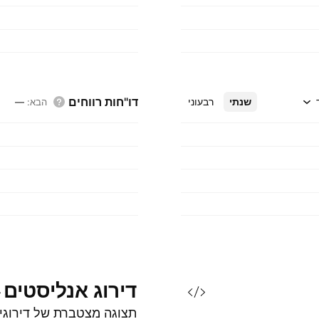
דו"חות רווחים
שנתי
רבעוני
הבא
:
—
דירוג
אנליסטים
תצוגה מצטברת של דירוגי