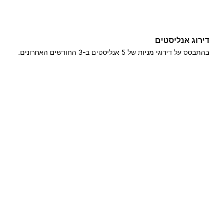
דירוג אנליסטים
בהתבסס על דירוגי מניות של ‎5‎ אנליסטים ב-3 החודשים האחרונים.