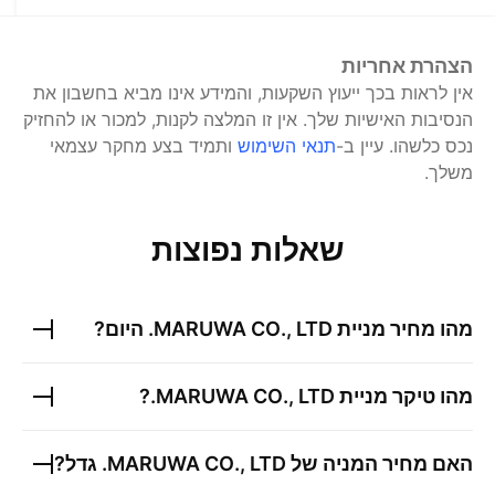
הצהרת אחריות
אין לראות בכך ייעוץ השקעות, והמידע אינו מביא בחשבון את
הנסיבות האישיות שלך. אין זו המלצה לקנות, למכור או להחזיק
נכס כלשהו.
עיין ב-
תנאי השימוש
ותמיד בצע מחקר עצמאי
משלך.
שאלות נפוצות
מהו מחיר מניית
MARUWA CO., LTD.
היום?
מהו טיקר מניית
MARUWA CO., LTD.
?
האם מחיר המניה של
MARUWA CO., LTD.
גדל?