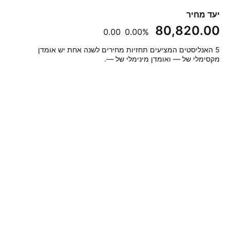
יעד מחיר
‪80,820.00‬
‪0.00‬
‪0.00%‬
‎5‎ האנליסטים המציעים תחזיות מחירים לשנה אחת יש אומדן
מקסימלי של — ואומדן מינימלי של —.