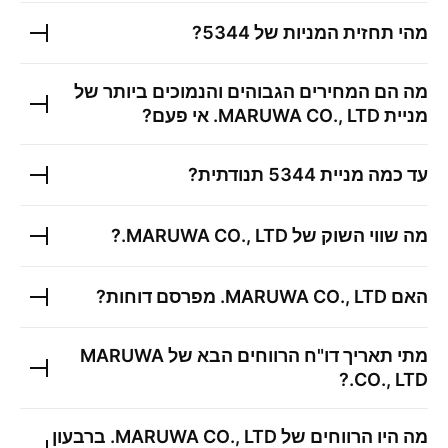
מהי תחזית המניות של
5344
?
מה הם המחירים הגבוהים והנמוכים ביותר של
מניית
MARUWA CO., LTD.
אי פעם?
עד כמה מניית
5344
תנודתית?
מה שווי השוק של
MARUWA CO., LTD.
?
האם
MARUWA CO., LTD.
מפרסם דוחות?
מתי תאריך דו"ח הרווחים הבא של
MARUWA
?
CO., LTD.
מה היו הרווחים של
MARUWA CO., LTD.
ברבעון