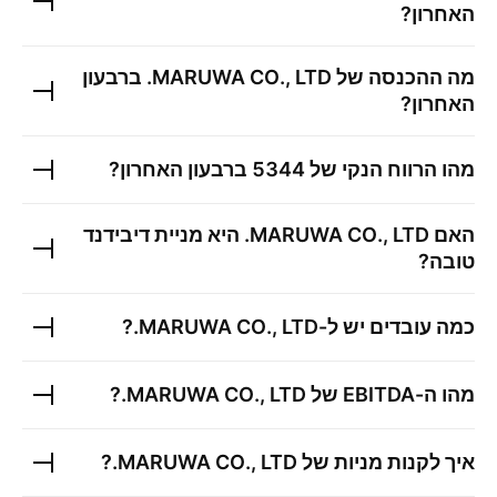
האחרון?
מה ההכנסה של
MARUWA CO., LTD.
ברבעון
האחרון?
מהו הרווח הנקי של
5344
ברבעון האחרון?
האם
MARUWA CO., LTD.
היא מניית דיבידנד
טובה?
כמה עובדים יש ל-
MARUWA CO., LTD.
?
מהו ה-EBITDA של
MARUWA CO., LTD.
?
איך לקנות מניות של
MARUWA CO., LTD.
?