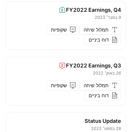
FY2022
Earnings, Q4
9 בפבר׳ 2023
תמלול שיחה
שקופיות
דוח ביניים
FY2022
Earnings, Q3
26 באוק׳ 2022
תמלול שיחה
שקופיות
דוח ביניים
Status Update
28 בספט׳ 2022