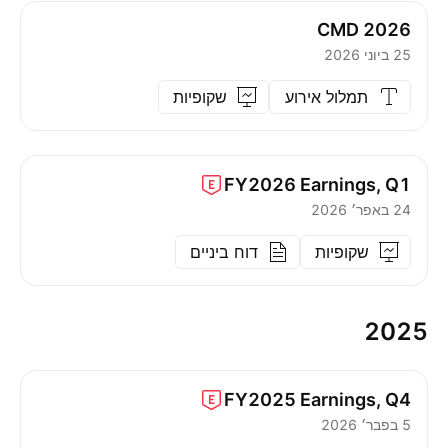
CMD 2026
25 ביוני 2026
תמלול אירוע
שקופיות
FY2026
Earnings, Q1
24 באפר׳ 2026
שקופיות
דוח ביניים
2025
FY2025
Earnings, Q4
5 בפבר׳ 2026