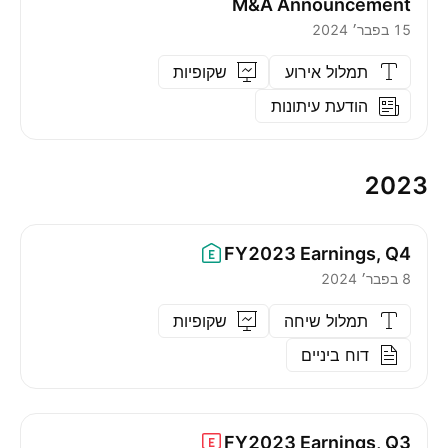
M&A Announcement
15 בפבר׳ 2024
תמלול אירוע
שקופיות
הודעת עיתונות
2023
FY2023
Earnings, Q4
8 בפבר׳ 2024
תמלול שיחה
שקופיות
דוח ביניים
FY2023
Earnings, Q3