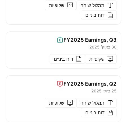
תמלול שיחה
שקופיות
דוח ביניים
FY2025
Earnings, Q3
30 באוק׳ 2025
שקופיות
דוח ביניים
FY2025
Earnings, Q2
25 ביולי 2025
תמלול שיחה
שקופיות
דוח ביניים