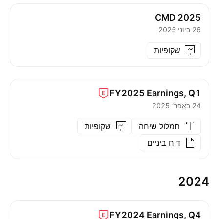
CMD 2025
26 ביוני 2025
שקופיות
FY2025
Earnings, Q1
24 באפר׳ 2025
תמלול שיחה
שקופיות
דוח ביניים
2024
FY2024
Earnings, Q4