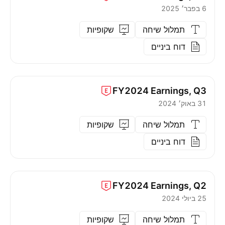
6 בפבר׳ 2025
תמלול שיחה
שקופיות
דוח ביניים
FY2024
Earnings, Q3
31 באוק׳ 2024
תמלול שיחה
שקופיות
דוח ביניים
FY2024
Earnings, Q2
25 ביולי 2024
תמלול שיחה
שקופיות