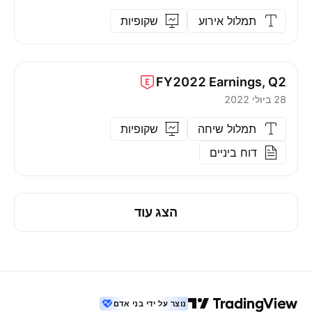
תמלול אירוע
שקופיות
FY2022
Earnings, Q2
28 ביולי 2022
תמלול שיחה
שקופיות
דוח ביניים
הצג עוד
נוצר על ידי בני אדם