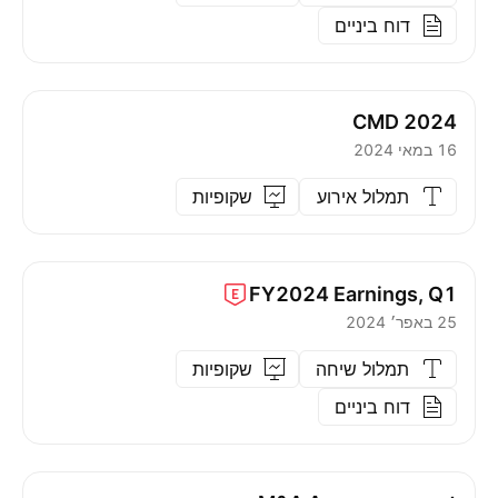
דוח ביניים
CMD 2024
16 במאי 2024
תמלול אירוע
שקופיות
FY2024
Earnings, Q1
25 באפר׳ 2024
תמלול שיחה
שקופיות
דוח ביניים