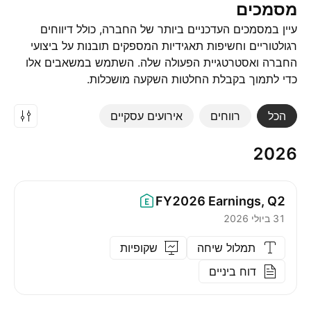
מסמכים
עיין במסמכים העדכניים ביותר של החברה, כולל דיווחים
רגולטוריים וחשיפות תאגידיות המספקים תובנות על ביצועי
החברה ואסטרטגיית הפעולה שלה. השתמש במשאבים אלו
כדי לתמוך בקבלת החלטות השקעה מושכלות.
הכל
רווחים
אירועים עסקיים
2026
FY2026
Earnings, Q2
31 ביולי 2026
תמלול שיחה
שקופיות
דוח ביניים