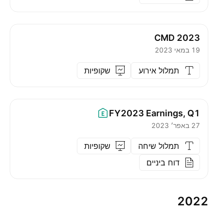
CMD 2023
19 במאי 2023
תמלול אירוע
שקופיות
FY2023
Earnings, Q1
27 באפר׳ 2023
תמלול שיחה
שקופיות
דוח ביניים
2022