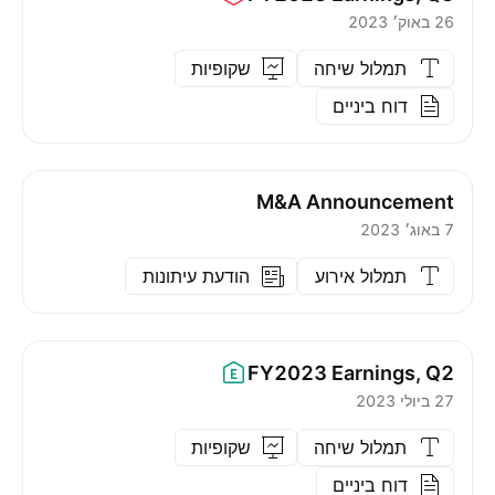
26 באוק׳ 2023
תמלול שיחה
שקופיות
דוח ביניים
M&A Announcement
7 באוג׳ 2023
תמלול אירוע
הודעת עיתונות
FY2023
Earnings, Q2
27 ביולי 2023
תמלול שיחה
שקופיות
דוח ביניים