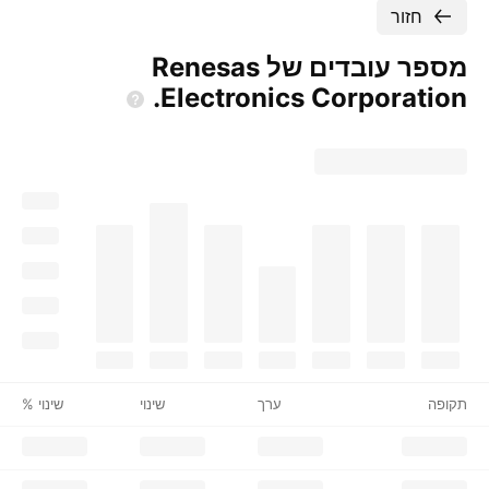
חזור
מספר עובדים של Renesas
Electronics
Corporation.
תקופה
ערך
שינוי
שינוי %