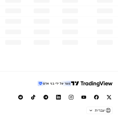
נוצר על ידי בני אדם
עברית