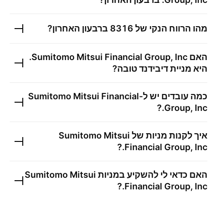
מהו הרווח הנקי של
8316
ברבעון האחרון?
האם
Sumitomo Mitsui Financial Group, Inc.
היא מניית דיבידנד טובה?
כמה עובדים יש ל-
Sumitomo Mitsui Financial
?
Group, Inc.
איך לקנות מניות של
Sumitomo Mitsui
?
Financial Group, Inc.
האם כדאי לי להשקיע במניות
Sumitomo Mitsui
?
Financial Group, Inc.