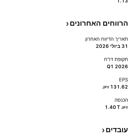
1.13
הרווחים
האחרונים
תאריך הדיווח האחרון
31 ביולי 2026
תקופת דו"ח
Q1 2026
EPS
131.62
JPY
הכנסה
‪1.40 T‬
JPY
עובדים