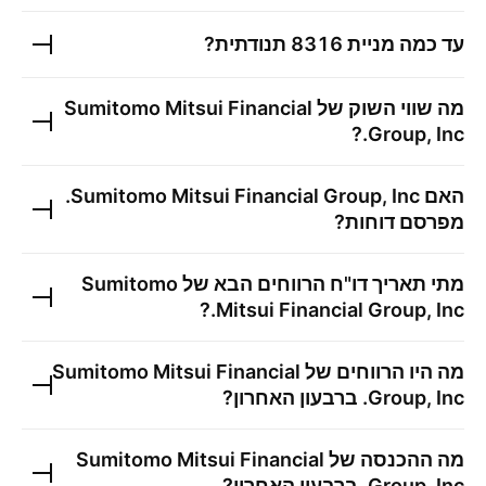
עד כמה מניית
8316
תנודתית?
מה שווי השוק של
Sumitomo Mitsui Financial
?
Group, Inc.
האם
Sumitomo Mitsui Financial Group, Inc.
מפרסם דוחות?
מתי תאריך דו"ח הרווחים הבא של
Sumitomo
?
Mitsui Financial Group, Inc.
מה היו הרווחים של
Sumitomo Mitsui Financial
Group, Inc.
ברבעון האחרון?
מה ההכנסה של
Sumitomo Mitsui Financial
Group, Inc.
ברבעון האחרון?