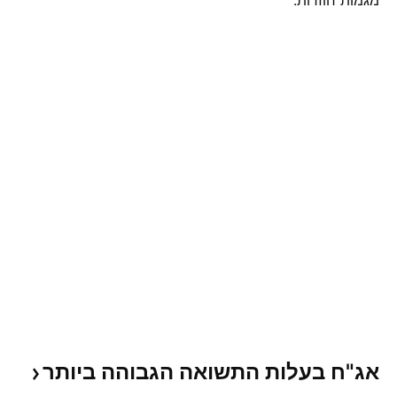
מגמות חוזרות.
אג"ח בעלות התשואה הגבוהה
ביותר