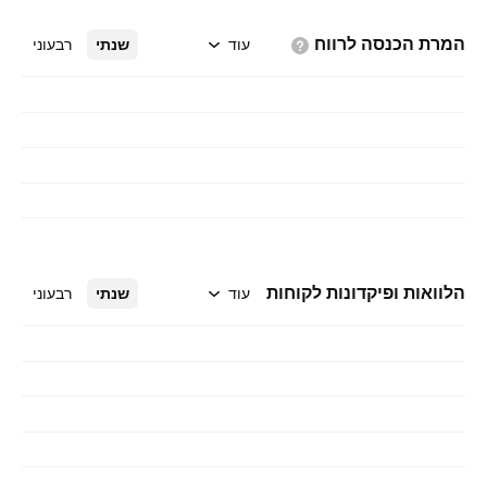
המרת הכנסה
לרווח
עוד
שנתי
רבעוני
הלוואות ופיקדונות לקוחות
עוד
שנתי
רבעוני