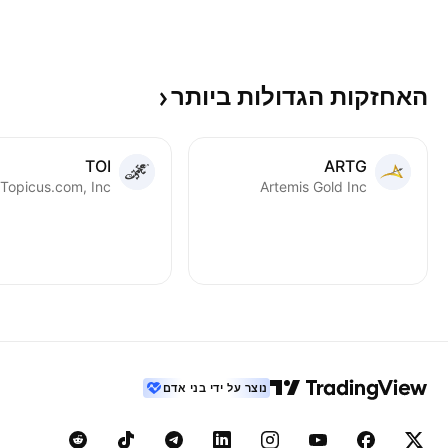
האחזקות הגדולות
ביותר
TOI
ARTG
Topicus.com, Inc.
Artemis Gold Inc
נוצר על ידי בני אדם