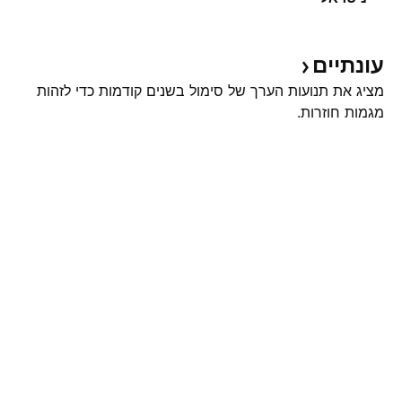
עונתיים
מציג את תנועות הערך של סימול בשנים קודמות כדי לזהות
מגמות חוזרות.