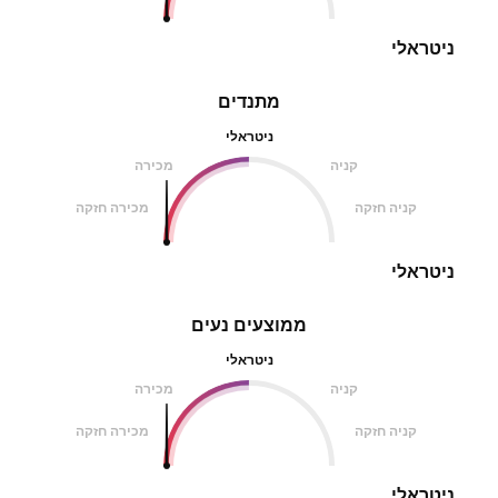
ניטראלי
מתנדים
ניטראלי
קניה
מכירה
קניה חזקה
מכירה חזקה
ניטראלי
ממוצעים נעים
ניטראלי
קניה
מכירה
קניה חזקה
מכירה חזקה
ניטראלי