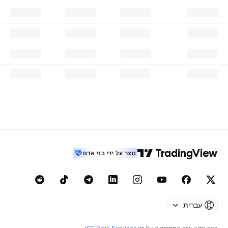
נוצר על ידי בני אדם
עברית