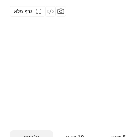
גרף מלא