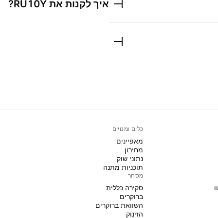
איך לקנות את
RU10Y
?
כלים ומנויים
מאפיינים
מחירון
נתוני שוק
תוכניות מתנה
מסחר
ו
סקירה כללית
ברוקרים
השוואת ברוקרים
הזינוק