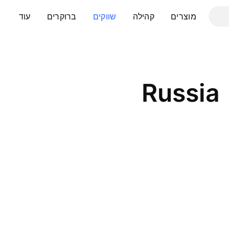
מוצרים
קהילה
שווקים
ברוקרים
עוד
Russia 