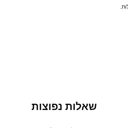
ות.
שאלות נפוצות