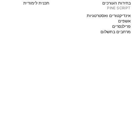
בחירות העורכים
תכנית לימודית
PINE SCRIPT
אינדיקטורים ואסטרטגיות
אשפים
פרילנסרים
מרחבים בתשלום