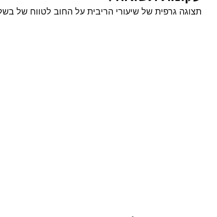
תצוגה גרפית של שיעורי הריבית על החוב לטווח של בשל