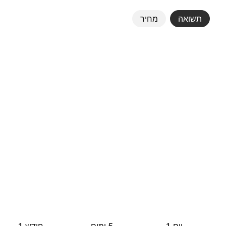
תשואה
מחיר