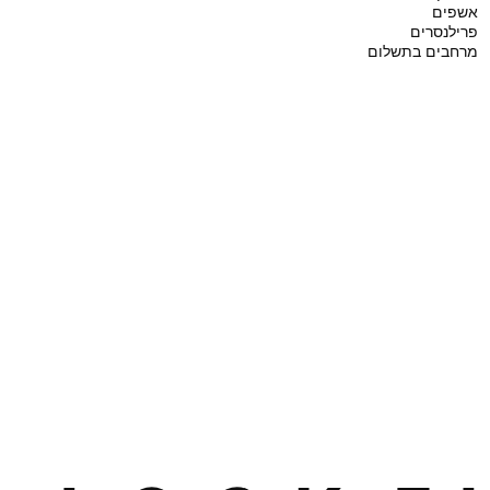
אשפים
פרילנסרים
מרחבים בתשלום