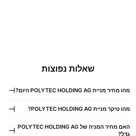
שאלות נפוצות
מהו מחיר מניית
POLYTEC HOLDING AG
היום?
מהו טיקר מניית
POLYTEC HOLDING AG
?
האם מחיר המניה של
POLYTEC HOLDING AG
גדל?