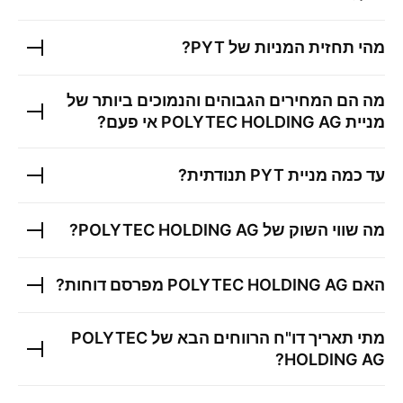
מהי תחזית המניות של
PYT
?
מה הם המחירים הגבוהים והנמוכים ביותר של
מניית
POLYTEC HOLDING AG
אי פעם?
עד כמה מניית
PYT
תנודתית?
מה שווי השוק של
POLYTEC HOLDING AG
?
האם
POLYTEC HOLDING AG
מפרסם דוחות?
מתי תאריך דו"ח הרווחים הבא של
POLYTEC
?
HOLDING AG