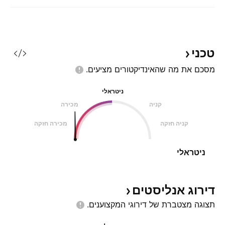
טכני
מסכם את מה שהאינדיקטורים
מציעים.
ניטראלי
קניה
מכירה
קניה חזקה
מכירה חזקה
ניטראלי
דירוג
אנליסטים
תצוגה מצטברת של דירוגי
המקצוענים.