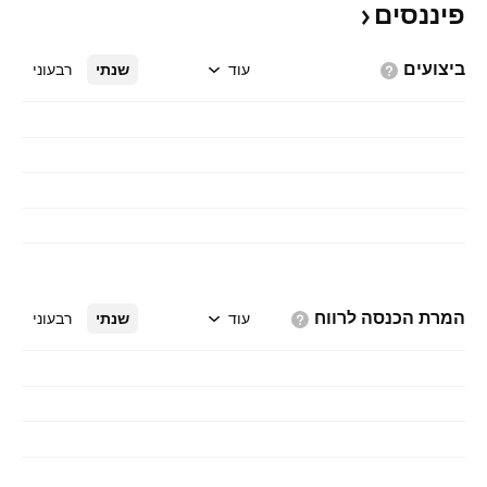
פיננסים
ביצועים
עוד
שנתי
רבעוני
המרת הכנסה
לרווח
עוד
שנתי
רבעוני