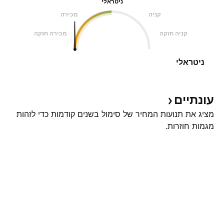
ניטראלי
קניה
מכירה
קניה חזקה
מכירה חזקה
ניטראלי
עונתיים
מציג את תנועות המחיר של סימול בשנים קודמות כדי לזהות
מגמות חוזרות.