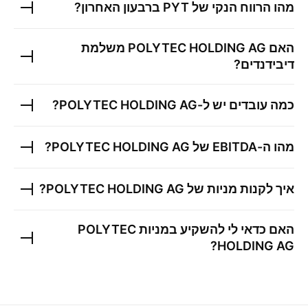
מהו הרווח הנקי של
PYT
ברבעון האחרון?
האם
POLYTEC HOLDING AG
משלמת
דיבידנדים?
כמה עובדים יש ל-
POLYTEC HOLDING AG
?
מהו ה-EBITDA של
POLYTEC HOLDING AG
?
איך לקנות מניות של
POLYTEC HOLDING AG
?
האם כדאי לי להשקיע במניות
POLYTEC
?
HOLDING AG