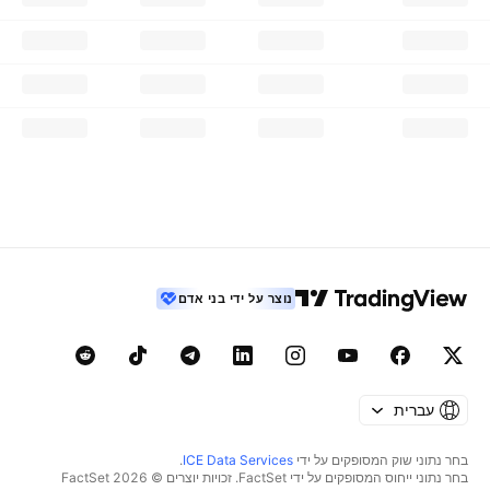
נוצר על ידי בני אדם
עברית
בחר נתוני שוק המסופקים על ידי
ICE Data Services
.
בחר נתוני ייחוס המסופקים על ידי FactSet. זכויות יוצרים © 2026 ‏FactSet