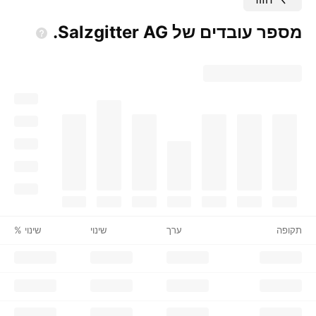
מספר עובדים של Salzgitter
AG.
תקופה
ערך
שינוי
שינוי %