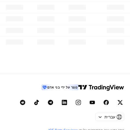
נוצר על ידי בני אדם
עברית