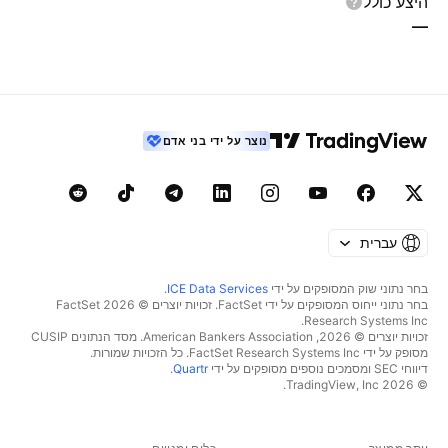
היצע כולל
—
נוצר על ידי בני אדם
עברית
בחר נתוני שוק המסופקים על ידי
ICE Data Services
.
בחר נתוני ייחוס המסופקים על ידי FactSet. זכויות יוצרים © 2026 ‏FactSet
Research Systems Inc.‏
זכויות יוצרים © 2026, ‏American Bankers Association. מסד הנתונים CUSIP
מסופק על ידי FactSet Research Systems Inc. כל הזכויות שמורות.
דיווחי SEC ומסמכים נוספים מסופקים על ידי
Quartr
.
© 2026 ‏TradingView, Inc.‏