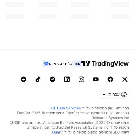
נוצר על ידי בני אדם
עברית
בחר נתוני שוק המסופקים על ידי
ICE Data Services
.
בחר נתוני ייחוס המסופקים על ידי FactSet. זכויות יוצרים © 2026 ‏FactSet
Research Systems Inc.‏
זכויות יוצרים © 2026, ‏American Bankers Association. מסד הנתונים CUSIP
מסופק על ידי FactSet Research Systems Inc. כל הזכויות שמורות.
דיווחי SEC ומסמכים נוספים מסופקים על ידי
Quartr
.