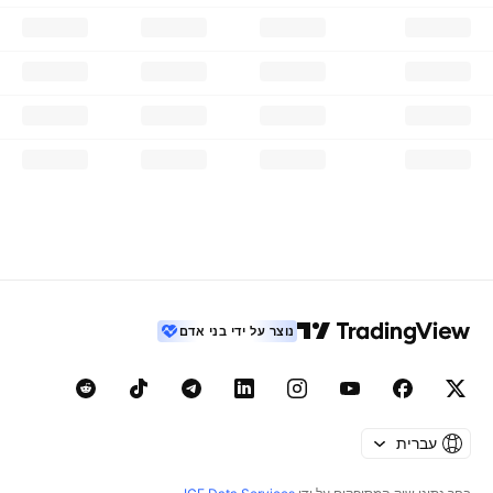
נוצר על ידי בני אדם
עברית