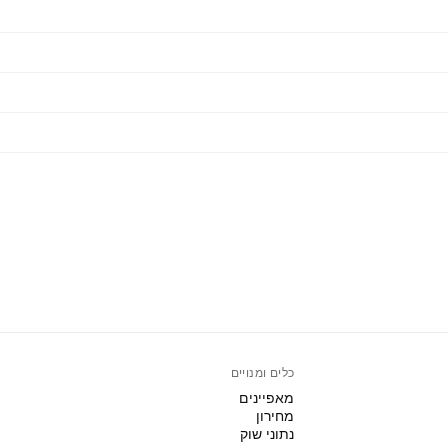
כלים ומנויים
מאפיינים
מחירון
נתוני שוק