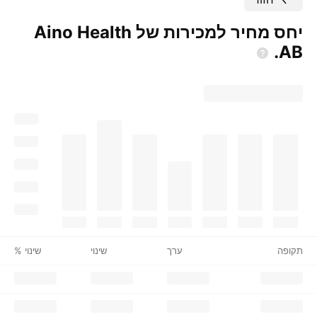
יחס מחיר למכירות של Aino Health
AB.
תקופה
ערך
שינוי
שינוי %