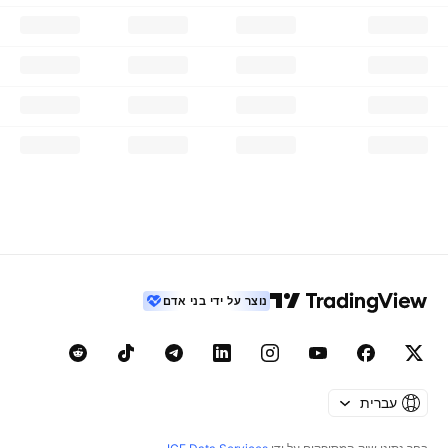
נוצר על ידי בני אדם
עברית