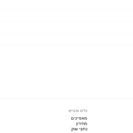
כלים ומנויים
מאפיינים
מחירון
נתוני שוק