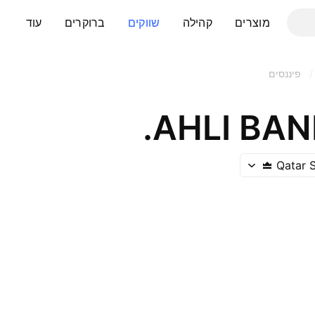
מוצרים
קהילה
שווקים
ברוקרים
עוד
/
פיננסים
AHLI BANK
Qatar 