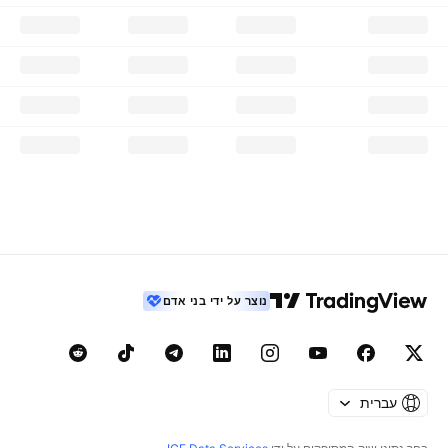
נוצר על ידי בני אדם
עברית