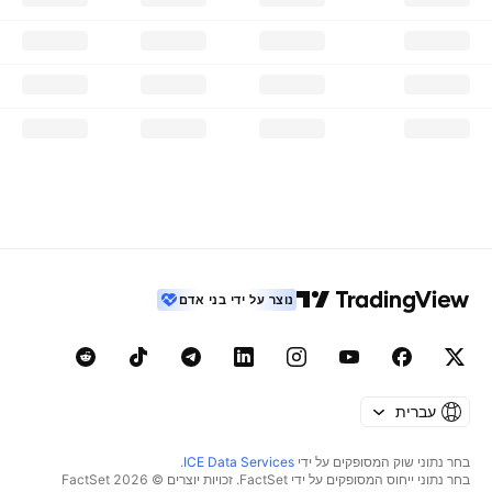
נוצר על ידי בני אדם
עברית
בחר נתוני שוק המסופקים על ידי
ICE Data Services
.
בחר נתוני ייחוס המסופקים על ידי FactSet. זכויות יוצרים © 2026 ‏FactSet