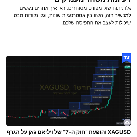
גלו ניתוח שוק מפורט מסוחרים. ראו איך אחרים ניגשים
למכשיר הזה, השוו בין אסטרטגיות שונות, וגלו נקודות מבט
שיכולות לעצב את התפיסה שלכם.
רעיונות מסחר
מחשבות
XAGUSD והופעת “חוק ה-7” של ויליאם גאן על הגרף