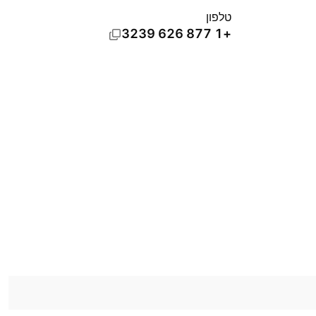
טלפון
+1 877 626 3239