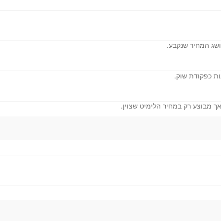
ושג המחיר שנקבע.
ת כפקודת שוק.
ך מבוצע רק במחיר הלימיט שצוין.