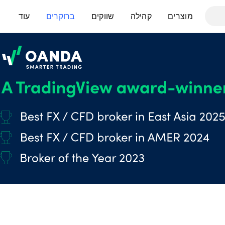
מוצרים
קהילה
שווקים
ברוקרים
עוד