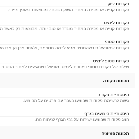
פקודות שוק
פקודות קנייה או מכירה במחיר השוק הנוכחי. מבוצעות באופן מיידי.
פקודות לימיט
פקודות קנייה או מכירה במחיר מוגדר או טוב יותר. מבוצעות רק כאשר ה
פקודות סטופ
פקודות שמופעלות כשהמחיר מגיע לרמה מסוימת, ולאחר מכן הן מבוצעו
פקודות סטופ לימיט
שילוב של פקודת סטופ ופקודת לימיט. מופעל כשמגיעים למחיר הסטופ א
תכונות פקודה
היסטוריית פקודה
גישה לרשימת פקודות שבוצעו בעבר עם פרטים על הביצוע.
היסטוריית ביצועים בגרף
הצג פקודות שבוצעו ישירות על גבי הגרף לניתוח נוח.
תכונות פוזיציה