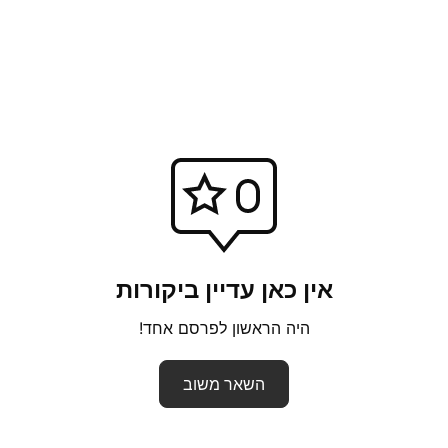
אין כאן עדיין ביקורות
היה הראשון לפרסם אחד!
השאר משוב