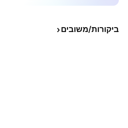
ביקורות/משובים