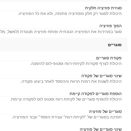
סגירת פוזיציה חלקית
היכולת לסגור רק חלק מפוזיציה פתוחה, ולא את כל הפוזיציה.
הפוך פוזיציה
סוגר במהירות את הפוזיציה הנוכחית ופותח פוזיציה מנוגדת (למשל, מלונ
סוגריים
פקודת סוגריים
היכולת לצרף פקודות לקיחת-רווח וסטופ-לוס להזמנה.
שינוי סוגריים של פקודה
היכולת לשנות את רמות הרווח וההפסד לאחר ביצוע פקודה.
הוספת סוגריים לפקודה קיימת
היכולת להוסיף סוגריים של לקיחת רווח וסטופ לוס לפקודה קיימת.
סוגריים של פוזיציה
תמיכה בסוגריים של "לקיחת רווח" עצירת הפסד" עבור הפוזיציה.
שינוי סוגריים של פוזיציה