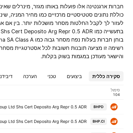
חברות ארגנטינה אלו פועלות באותו מגזר, מינרלים שאינ
כוללת נתונים סטטיסטיים מרכזיים כמו מחיר המניה, שינוי
לעזור לך לקבל החלטות מסחר מושכלות יותר. בין אם א
רשימה זו מציעה תובנות חשובות לכל אסטרטגיית מסחר. 
והישאר מעודכן במגמות בשוק בקלות.
סקירה כללית
ביצועים
טכני
הערכה
דיבידנ
סימול
oup Ltd Shs Cert Deposito Arg Repr 0.5 ADR
BHPD
oup Ltd Shs Cert Deposito Arg Repr 0.5 ADR
BHP.CI