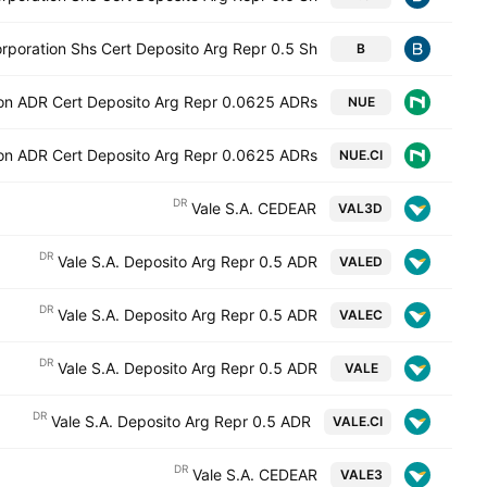
orporation Shs Cert Deposito Arg Repr 0.5 Sh
B
on ADR Cert Deposito Arg Repr 0.0625 ADRs
NUE
on ADR Cert Deposito Arg Repr 0.0625 ADRs
NUE.CI
DR
Vale S.A. CEDEAR
VAL3D
DR
Vale S.A. Deposito Arg Repr 0.5 ADR
VALED
DR
Vale S.A. Deposito Arg Repr 0.5 ADR
VALEC
DR
Vale S.A. Deposito Arg Repr 0.5 ADR
VALE
DR
Vale S.A. Deposito Arg Repr 0.5 ADR
VALE.CI
DR
Vale S.A. CEDEAR
VALE3