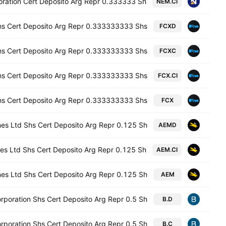
ation Cert Deposito Arg Repr 0.333333 Sh
NEM.CI
s Cert Deposito Arg Repr 0.333333333 Shs
FCXD
s Cert Deposito Arg Repr 0.333333333 Shs
FCXC
s Cert Deposito Arg Repr 0.333333333 Shs
FCX.CI
s Cert Deposito Arg Repr 0.333333333 Shs
FCX
nes Ltd Shs Cert Deposito Arg Repr 0.125 Sh
AEMD
es Ltd Shs Cert Deposito Arg Repr 0.125 Sh
AEM.CI
nes Ltd Shs Cert Deposito Arg Repr 0.125 Sh
AEM
orporation Shs Cert Deposito Arg Repr 0.5 Sh
B.D
orporation Shs Cert Deposito Arg Repr 0.5 Sh
B.C