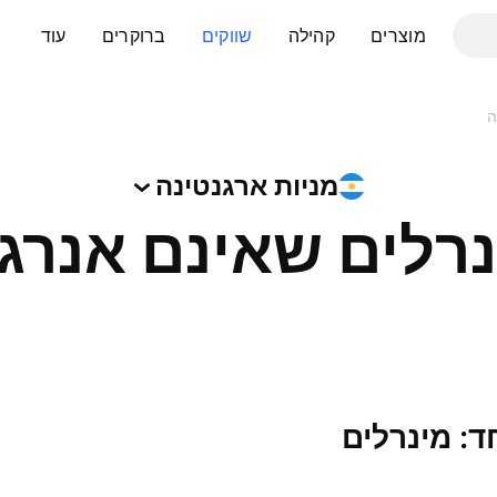
מוצרים
קהילה
שווקים
ברוקרים
עוד
ה
מניות
ארגנטינה
רלים שאינם אנרג