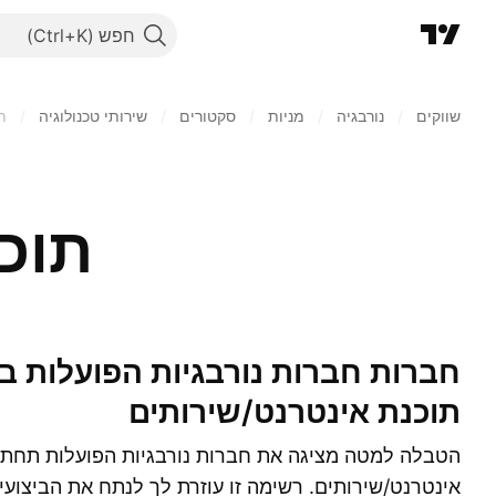
חפש
שווקים
/
נורבגיה
/
מניות‏
/
סקטורים
/
שירותי טכנולוגיה
/
ת
תוכ
חברות חברות נורבגיות הפועלות בתעשייה אחת:
תוכנת אינטרנט/שירותים
הטבלה למטה מציגה את חברות נורבגיות הפועלות תחת א
אינטרנט/שירותים. רשימה זו עוזרת לך לנתח את הביצועים