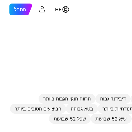
HE
התחל
דיבידנד גבוה
הרווח הנקי הגבוה ביותר
נודתיות ביותר
בטא גבוהה
הביצועים הטובים ביותר
שיא 52 שבועות
שפל 52 שבועות