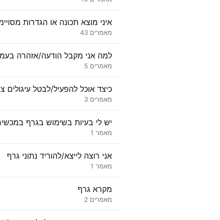
איני מוצא תכונה או הגדרות מסויימ
מאמרים 43
למה אני מקבל הודעה/אזהרה בעמו
מאמרים 5
כיצד אוכל להפעיל/לבטל עיגולים צב
מאמרים 3
יש לי בעיות בשימוש בגרף במכשיר 
מאמר 1
אני רוצה לייצא/להוריד נתוני גרף
מאמר 1
מקרא גרף
מאמרים 2