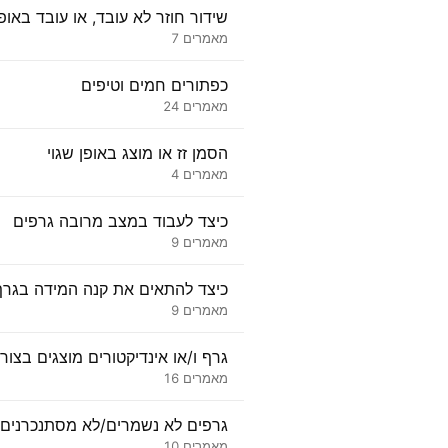
שידור חוזר לא עובד, או עובד באופן
מאמרים 7
כפתורים חמים וטיפים
מאמרים 24
הסמן זז או מוצג באופן שגוי
מאמרים 4
כיצד לעבוד במצב מרובה גרפים
מאמרים 9
כיצד להתאים את קנה המידה בגרף
מאמרים 9
גרף ו/או אינדיקטורים מוצגים בצור
מאמרים 16
גרפים לא נשמרים/לא מסתנכרנים
מאמרים 10