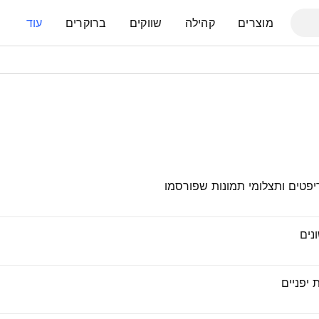
מוצרים
קהילה
שווקים
ברוקרים
עוד
ריפטים ותצלומי תמונות שפורסמו
נים
 יפניים