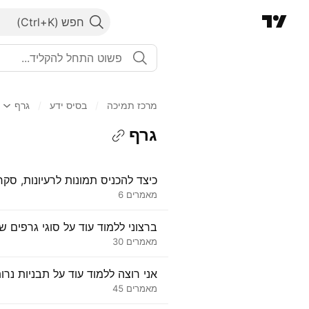
חפש
מרכז תמיכה
/
בסיס ידע
/
גרף
גרף
כיצד להכניס תמונות לרעיונות, סק
מאמרים 6
ברצוני ללמוד עוד על סוגי גרפים שו
מאמרים 30
אני רוצה ללמוד עוד על תבניות נרות
מאמרים 45