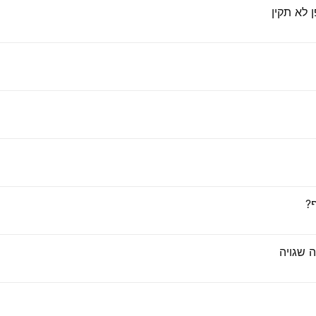
 לא תקין
?
ה שגויה