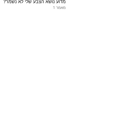
מדוע נושא הצבע שלי לא נשמר?
מאמר 1