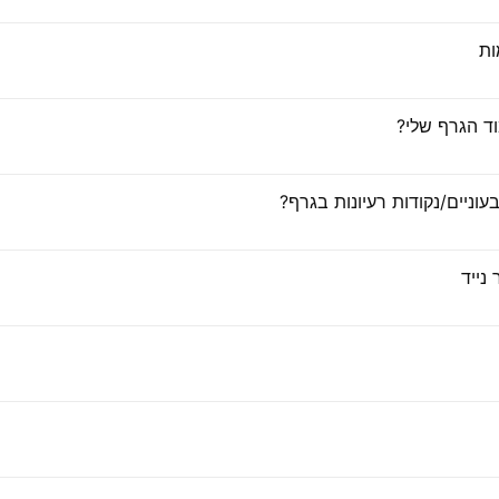
ות
ד הגרף שלי?
עוניים/נקודות רעיונות בגרף?
נייד