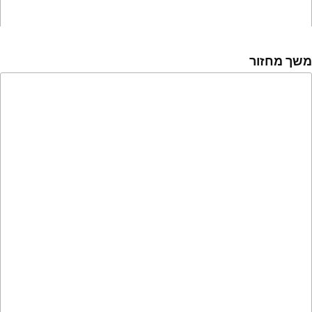
משך מחזור