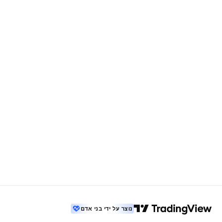
נוצר על ידי בני אדם