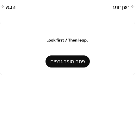
ישן יותר
הבא
פתח סופר גרפים