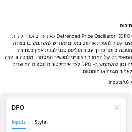
סיכום
Detrended Price Oscillator (DPO) לא נועד בהכרח להיות
אינדיקטור להפקת אותות. במקום זאת יש להשתמש בו בצורה
הטובה ביותר כדרך עבור אנליסט טכני לבנות אמון בעת זיהוי
המאפיינים של המחזור האופייני למכשיר המסחר. מסיבה זו, יהיה
זה נכון להשתמש ב- DPO לצד אינדיקטורים נוספים המיועדים
לאמוד מגמה או מומנטום.
קלט/inputs