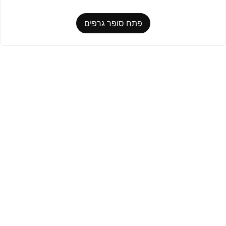
פתח סופר גרפים