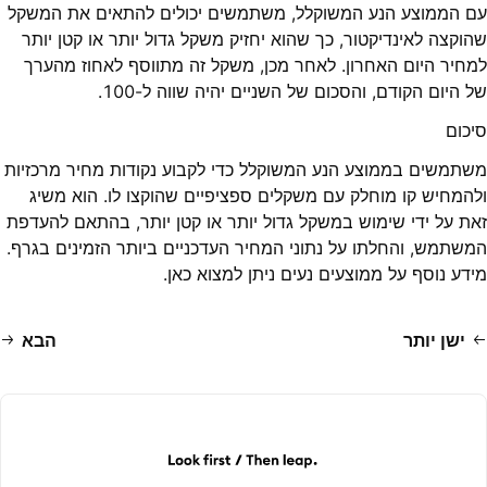
עם הממוצע הנע המשוקלל, משתמשים יכולים להתאים את המשקל
שהוקצה לאינדיקטור, כך שהוא יחזיק משקל גדול יותר או קטן יותר
למחיר היום האחרון. לאחר מכן, משקל זה מתווסף לאחוז מהערך
של היום הקודם, והסכום של השניים יהיה שווה ל-100.
סיכום
משתמשים בממוצע הנע המשוקלל כדי לקבוע נקודות מחיר מרכזיות
ולהמחיש קו מוחלק עם משקלים ספציפיים שהוקצו לו. הוא משיג
זאת על ידי שימוש במשקל גדול יותר או קטן יותר, בהתאם להעדפת
המשתמש, והחלתו על נתוני המחיר העדכניים ביותר הזמינים בגרף.
מידע נוסף על ממוצעים נעים ניתן למצוא כאן.
ישן יותר
הבא