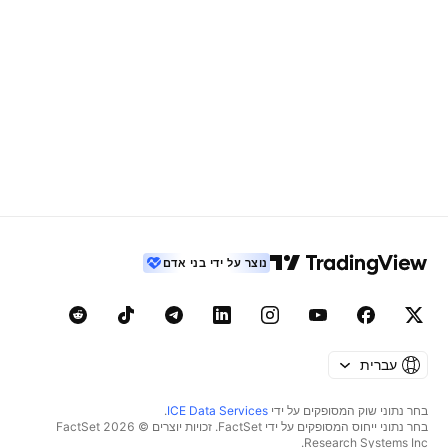
נוצר על ידי בני אדם
עברית
בחר נתוני שוק המסופקים על ידי
ICE Data Services
.
בחר נתוני ייחוס המסופקים על ידי FactSet. זכויות יוצרים © 2026 ‏FactSet
Research Systems Inc.‏