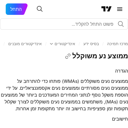
התחל
מרכז תמיכה
/
בסיס ידע
/
אינדיקטורים
/
אינדיקטורים מובנים
/
ממוצע נע משוקלל
הגדרה
ממוצעים נעים משוקללים (WMAs) פותחו כדי להתרחב על
ממוצעים נעים מסורתיים וממוצעים נעים אקספוננציאליים. על ידי
הוספת משקל נוסף לנתוני המחירים המעודכנים ביותר של ממוצעים
נעים (MAs), משתמשים בממוצעים נעים משוקללים לצורך שקלול
תקופות זמן ספציפיות בחישוב זה יותר מתקופות זמן אחרות.
חישובים