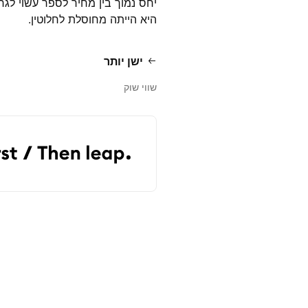
יחס נמוך בין מחיר לספר עשוי לג
היא הייתה מחוסלת לחלוטין.
ישן יותר
שווי שוק