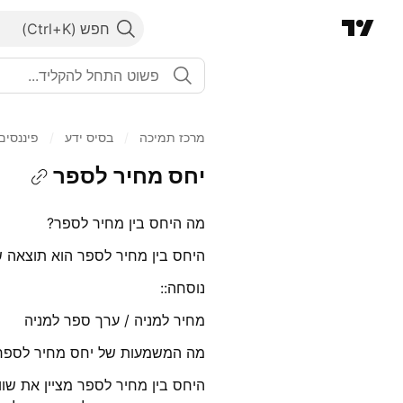
חפש
מרכז תמיכה
/
בסיס ידע
/
פיננסים
יחס מחיר לספר
מה היחס בין מחיר לספר?
היחס בין מחיר לספר הוא תוצאה ש
נוסחה::
מחיר למניה / ערך ספר למניה
מה המשמעות של יחס מחיר לספר
היחס בין מחיר לספר מציין את שו