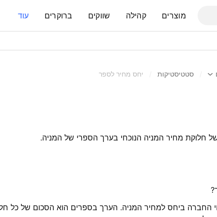
מוצרים
קהילה
שווקים
ברוקרים
עוד
/
סטטיסטיקות
/
יחס מחיר לספר
ל חלוקת מחיר המניה הנוכחי בערך הספרי של המניה.
?
וי החברה ביחס למחיר המניה. הערך בספרים הוא הסכום של כל חלקי