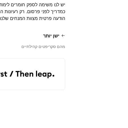
יש לנו משימה לספק חומרים לימודי
כמדריך לפני פרסום. רק רעיונות ה
הודעה פרטית מצוות המנחים שלנו
ישן יותר
מהם סקריפטים קהילתיים