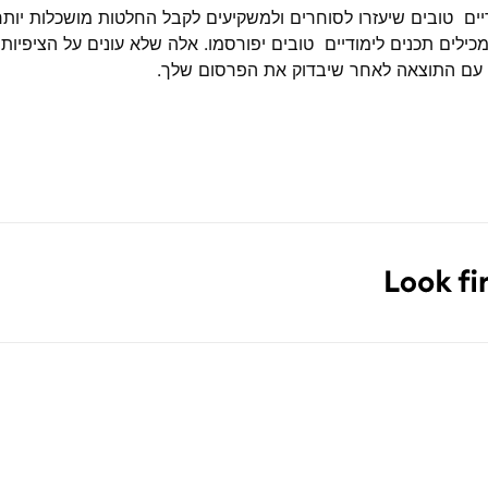
ים טובים שיעזרו לסוחרים ולמשקיעים לקבל החלטות מושכלות יותר. 
מכילים תכנים לימודיים טובים יפורסמו. אלה שלא עונים על הציפיות
 עם התוצאה לאחר שיבדוק את הפרסום שלך.