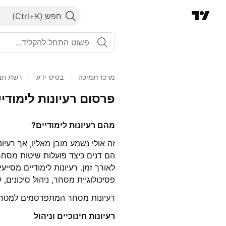
חפש
מרכז תמיכה
/
בסיס ידע
/
רשת חב
פרסום רעיונות לימודיי
מהם רעיונות לימודיים?
זה אולי נשמע מובן מאליו, אך רעי
הם דנים כיצד פועלות שיטות מסחר, 
לאורך זמן. רעיונות לימודיים מסיי
פסיכולוגיית מסחר, ניהול סיכונים
רעיונות מסחר המתפרסמים למטרות 
רעיונות חינוכיים וניהול