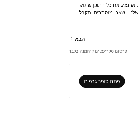
אז נציג את כל התוכן שתויג
 שלנו יישארו מוסתרים. תקבל
הבא
פרסום סקריפטים להזמנה בלבד
פתח סופר גרפים