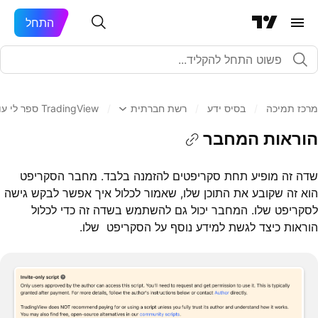
התחל
מרכז תמיכה
/
בסיס ידע
/
רשת חברתית
/
TradingView ספר לי עוד על רעיונות מסחר וסקריפטים ב
הוראות המחבר
שדה זה מופיע תחת סקריפטים להזמנה בלבד. מחבר הסקריפט
הוא זה שקובע את התוכן שלו, שאמור לכלול איך אפשר לבקש גישה
לסקריפט שלו. המחבר יכול גם להשתמש בשדה זה כדי לכלול
הוראות כיצד לגשת למידע נוסף על הסקריפט שלו.