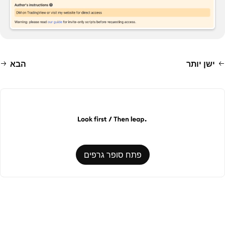
ישן יותר
הבא
פתח סופר גרפים