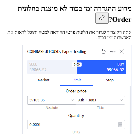
מדוע ההגדרה זמן בכוח לא מוצגת בחלונית
Order?
אתה רק צריך לגרור את חלונית פרטי ההוראה למטה ותוכל לראות את
האפשרות זמן בכוח.