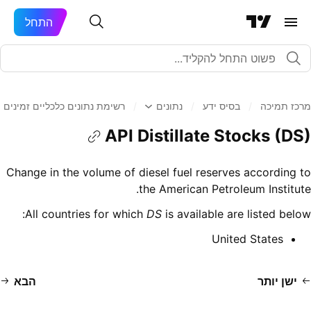
התחל
מרכז תמיכה
/
בסיס ידע
/
נתונים
/
רשימת נתונים כלכליים זמינים
API Distillate Stocks (DS)
Change in the volume of diesel fuel reserves according to
the American Petroleum Institute.
All countries for which
DS
is available are listed below:
United States
ישן יותר
הבא