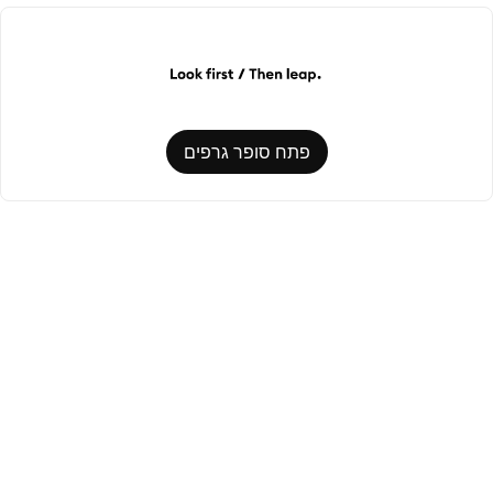
פתח סופר גרפים