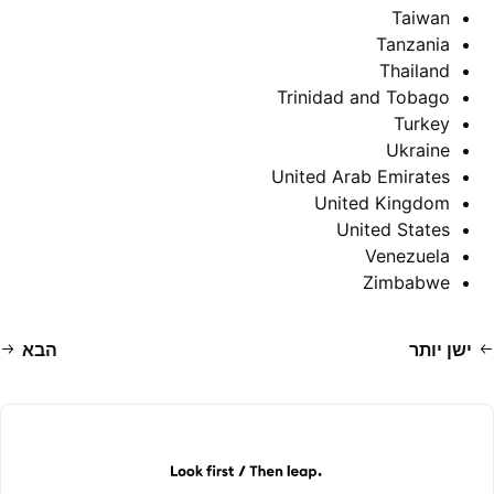
Taiwan
Tanzania
Thailand
Trinidad and Tobago
Turkey
Ukraine
United Arab Emirates
United Kingdom
United States
Venezuela
Zimbabwe
ישן יותר
הבא