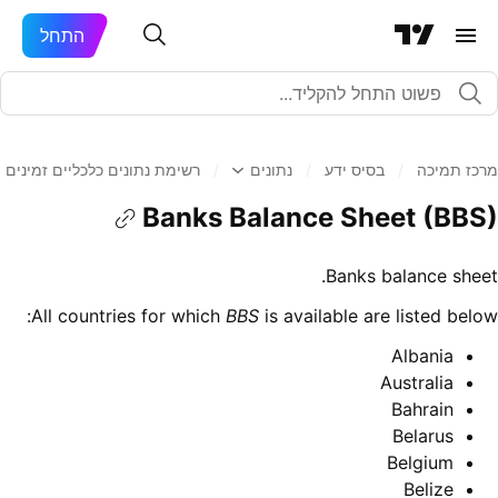
התחל
מרכז תמיכה
/
בסיס ידע
/
נתונים
/
רשימת נתונים כלכליים זמינים
Banks Balance Sheet (BBS)
Banks balance sheet.
All countries for which
BBS
is available are listed below:
Albania
Australia
Bahrain
Belarus
Belgium
Belize