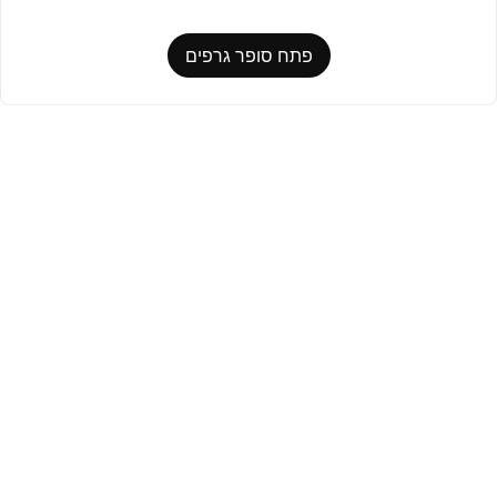
פתח סופר גרפים