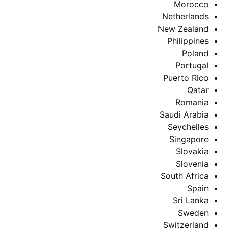
Morocco
Netherlands
New Zealand
Philippines
Poland
Portugal
Puerto Rico
Qatar
Romania
Saudi Arabia
Seychelles
Singapore
Slovakia
Slovenia
South Africa
Spain
Sri Lanka
Sweden
Switzerland