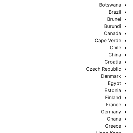
Botswana
Brazil
Brunei
Burundi
Canada
Cape Verde
Chile
China
Croatia
Czech Republic
Denmark
Egypt
Estonia
Finland
France
Germany
Ghana
Greece