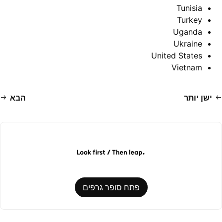
Tunisia
Turkey
Uganda
Ukraine
United States
Vietnam
ישן יותר
הבא
פתח סופר גרפים