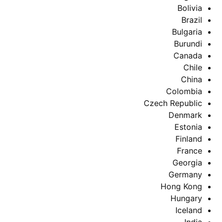
Bolivia
Brazil
Bulgaria
Burundi
Canada
Chile
China
Colombia
Czech Republic
Denmark
Estonia
Finland
France
Georgia
Germany
Hong Kong
Hungary
Iceland