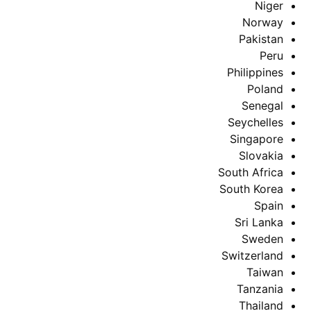
Niger
Norway
Pakistan
Peru
Philippines
Poland
Senegal
Seychelles
Singapore
Slovakia
South Africa
South Korea
Spain
Sri Lanka
Sweden
Switzerland
Taiwan
Tanzania
Thailand