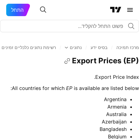
התחל
מרכז תמיכה
/
בסיס ידע
/
נתונים
/
רשימת נתונים כלכליים זמינים
Export Prices (EP)
Export Price Index.
All countries for which
EP
is available are listed below:
Argentina
Armenia
Australia
Azerbaijan
Bangladesh
Belgium