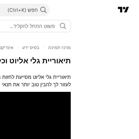
חפש
מרכז תמיכה
/
בסיס ידע
/
אינדיקט
תיאוריית גלי אליוט וכל
תיאוריית גלי אליוט מסייעת לחזות 
לעזור לך להבין טוב יותר את תנאי