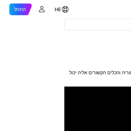
HE
התחל
ריה והכלים הקשורים אליה יכול