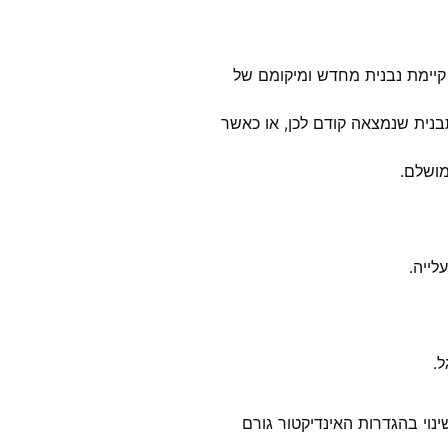
יימת נבנית מחדש ומיקומם של
בנית שנמצאה קודם לכן, או כאשר
ושלם.
לייה.
.
נוי בהגדרות האינדיקטור גורם