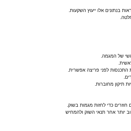
אות בנתונים אלו ייעוץ השקעות.
לטה.
אשי של המגמה.
אשית.
תכנסות לפני פריצה אפשרית.
ים.
 תיקון מחוברות.
ם חוזרים כדי לחזות מגמות בשוק.
טוב יותר אחר תנאי השוק ולהמחיש