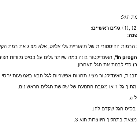
ת הגל:
(1), (2)
גלים ראשיים:
נה:
 הרמות ההיסטוריות של תיאוריית גלי אליוט, אלא מציג את רמת הקינ
, האינדיקטור בונה כמה שיותר גלים על בסיס נקודות הצי
) כדי לבנות את הגל האחרון.
נית, האינדיקטור מציג תחזיות אפשריות לגל הבא באמצעות יחסי פי
בסיס הגל שקדם להן.
את בתהליך היווצרות הוא 3.