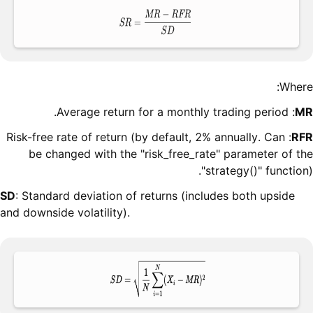
Where:
: Average return for a monthly trading period.
MR
: Risk-free rate of return (by default, 2% annually. Can
RFR
be changed with the "risk_free_rate" parameter of the
"strategy()" function).
SD
: Standard deviation of returns (includes both upside
and downside volatility).