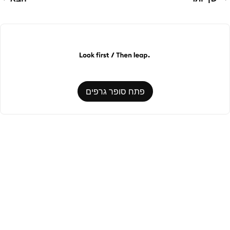
פתח סופר גרפים