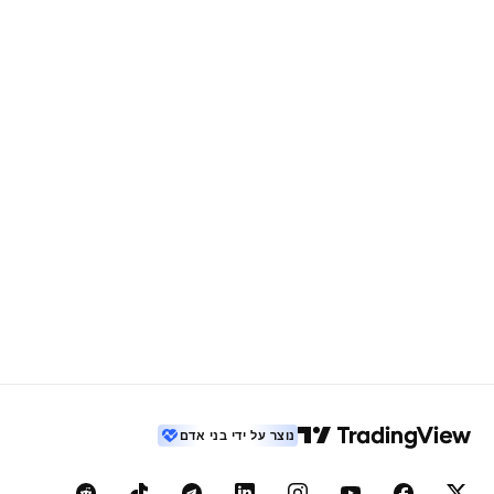
נוצר על ידי בני אדם