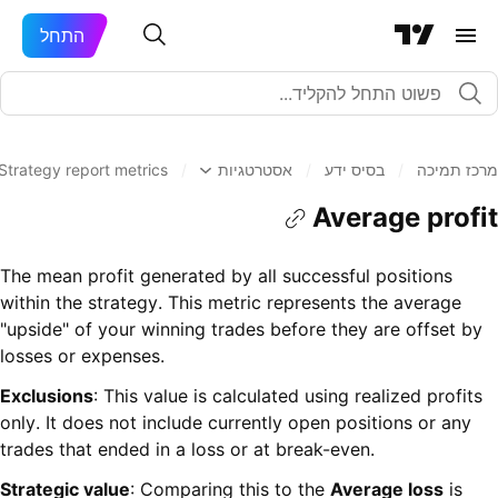
התחל
מרכז תמיכה
/
בסיס ידע
/
אסטרטגיות
/
Strategy report metrics
Average profit
The mean profit generated by all successful positions
within the strategy. This metric represents the average
"upside" of your winning trades before they are offset by
losses or expenses.
Exclusions
: This value is calculated using realized profits
only. It does not include currently open positions or any
trades that ended in a loss or at break-even.
Strategic value
: Comparing this to the
Average loss
is