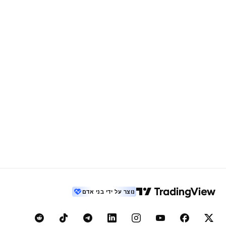
נוצר על ידי בני אדם