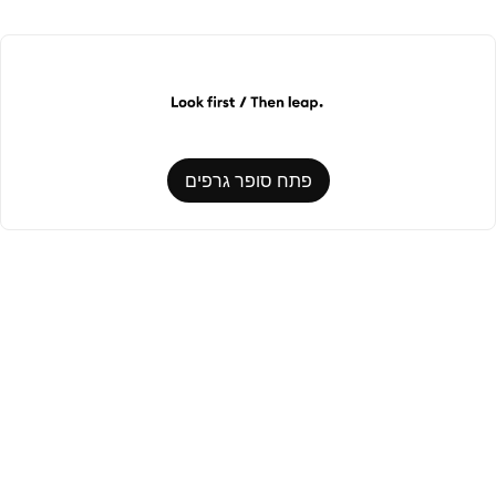
פתח סופר גרפים