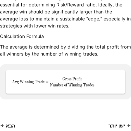
essential for determining Risk/Reward ratio. Ideally, the
average win should be significantly larger than the
average loss to maintain a sustainable "edge," especially in
strategies with lower win rates.
Calculation Formula
The average is determined by dividing the total profit from
all winners by the number of winning trades.
ישן יותר
הבא