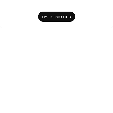
פתח סופר גרפים