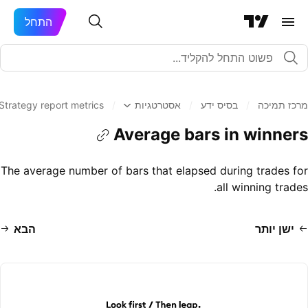
התחל
מרכז תמיכה
/
בסיס ידע
/
אסטרטגיות
/
Strategy report metrics
Average bars in winners
The average number of bars that elapsed during trades for
all winning trades.
ישן יותר
הבא