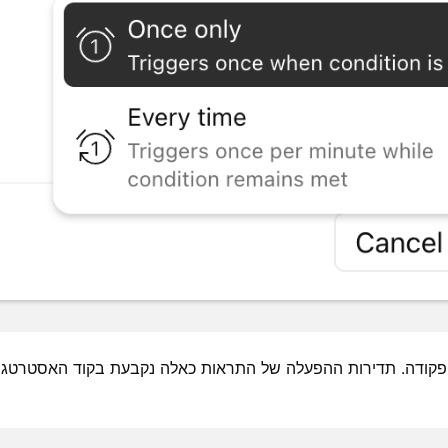
פקודה. תדירות ההפעלה של התראות כאלה נקבעת בקוד האסטרטגיה