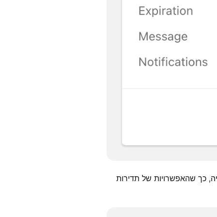
, כך שהאפשרויות של תדירות