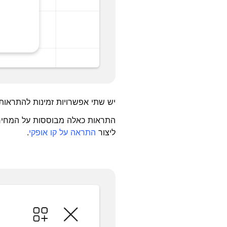
יש שתי אפשרויות זמינות להתראות
התראות כאלה מבוססות על המחיר ה
ליצור
התראה על קו אופקי
.