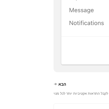
הבא
לקבל התראות אקטיביות יותר לכל מנוי