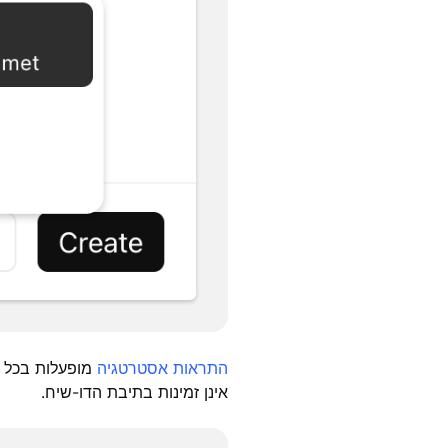
התראות אסטרטגיה
מופעלות בכל 
אינן זמינות בתיבת הדו-שיח.