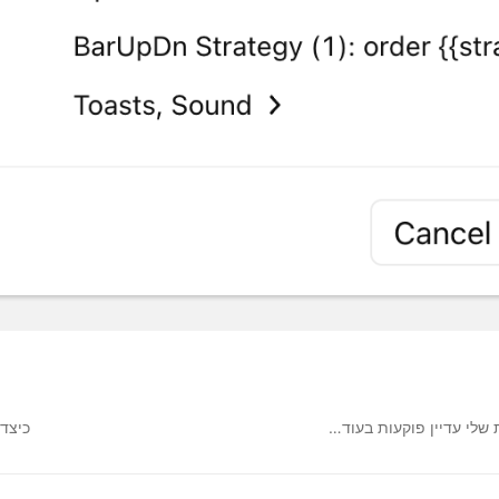
שלי עדיין פוקעות בעוד…
כיצד 