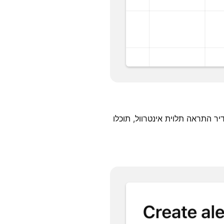
 התראה תלוית אינטרוול, תוכלו