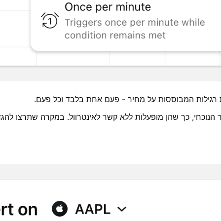
 רגילות המבוססות על מחיר - פעם אחת בלבד וכל פעם.
נוכחי, כך שהן מופעלות ללא קשר לאינטרוול. במקרה שתרצו להגדיר