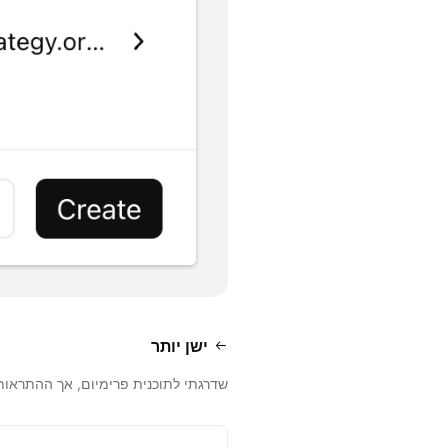
ישן יותר
שדרגתי לתוכנית פרימיום, אך ההתראות 